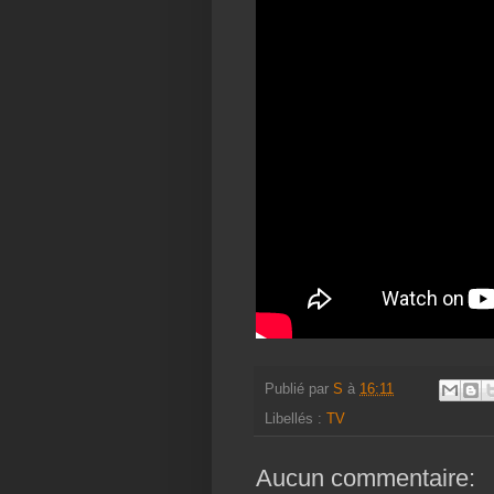
Publié par
S
à
16:11
Libellés :
TV
Aucun commentaire: