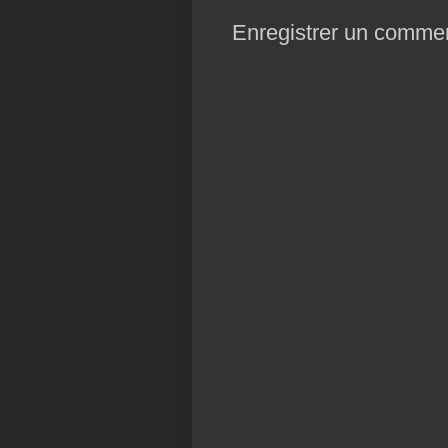
Enregistrer un commen