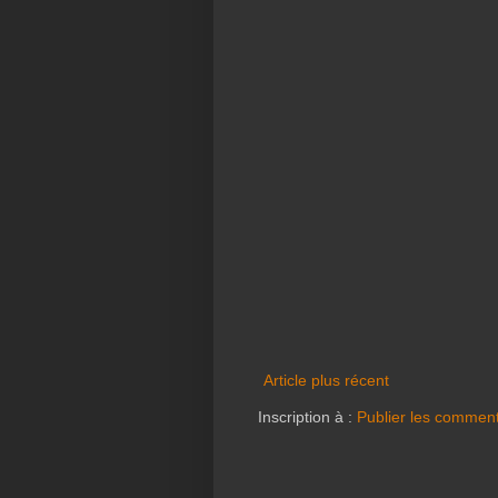
Article plus récent
Inscription à :
Publier les comment