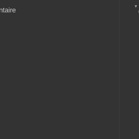
taire